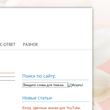
С-ОТВЕТ
РАЗНОЕ
Поиск по сайту:
Новые статьи
Emoji, Цветные значки для YouTube,