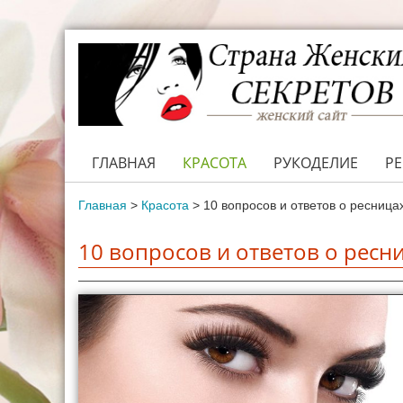
ГЛАВНАЯ
КРАСОТА
РУКОДЕЛИЕ
Р
Главная
>
Красота
>
10 вопросов и ответов о ресница
10 вопросов и ответов о ресн