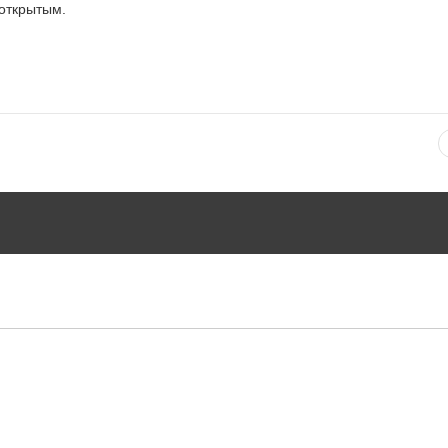
открытым.