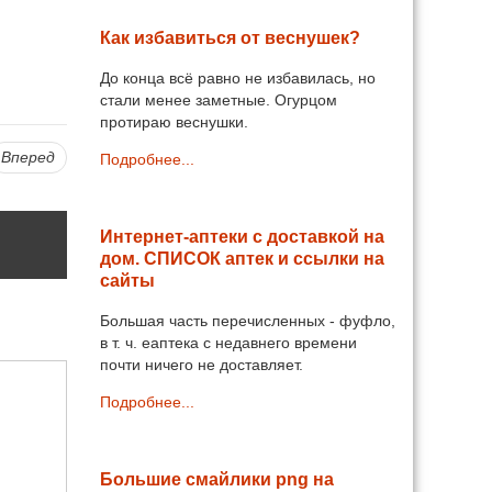
Как избавиться от веснушек?
До конца всё равно не избавилась, но
стали менее заметные. Огурцом
протираю веснушки.
Вперед
Подробнее...
Интернет-аптеки с доставкой на
дом. СПИСОК аптек и ссылки на
сайты
Большая часть перечисленных - фуфло,
в т. ч. еаптека с недавнего времени
почти ничего не доставляет.
Подробнее...
Большие смайлики png на