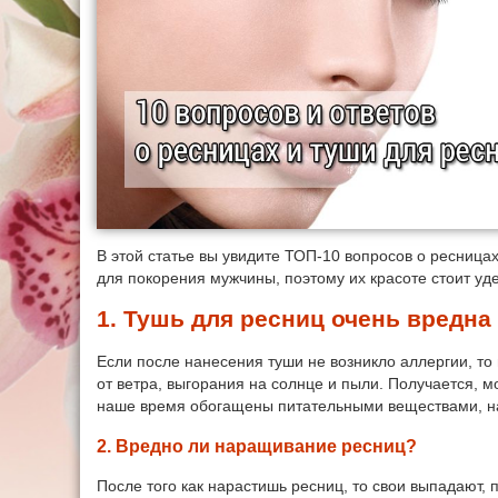
В этой статье вы увидите ТОП-10 вопросов о ресница
для покорения мужчины, поэтому их красоте стоит уд
1. Тушь для ресниц очень вредна
Если после нанесения туши не возникло аллергии, то
от ветра, выгорания на солнце и пыли. Получается, м
наше время обогащены питательными веществами, н
2. Вредно ли наращивание ресниц?
После того как нарастишь ресниц, то свои выпадают,