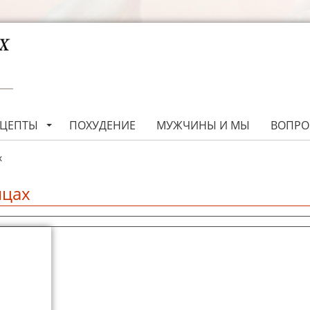
ЕЦЕПТЫ
ПОХУДЕНИЕ
МУЖЧИНЫ И МЫ
ВОПРО
х
ицах