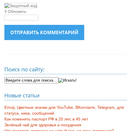
Обновить
ОТПРАВИТЬ КОММЕНТАРИЙ
Поиск по сайту:
Новые статьи
Emoji, Цветные значки для YouTube, ВКонтакте, Telegram, для
статуса, ника, сообщений
Как поменять паспорт РФ в 20 лет, в 45 лет
Зелёный чай для здоровья и похудения
Что подарить мужчине на новый год, на день рождения?