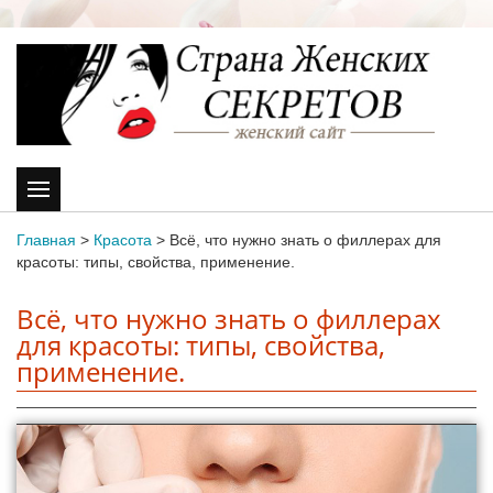
Главная
>
Красота
>
Всё, что нужно знать о филлерах для
красоты: типы, свойства, применение.
Всё, что нужно знать о филлерах
для красоты: типы, свойства,
применение.