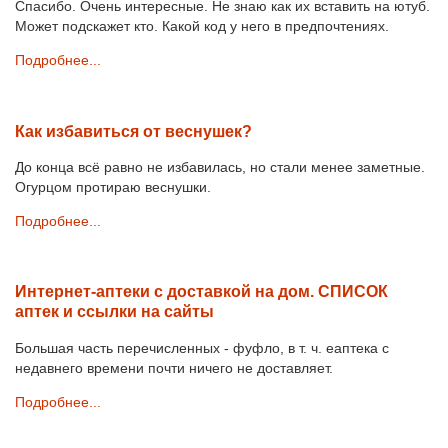
Спасибо. Очень интересные. Не знаю как их вставить на ютуб.
Может подскажет кто. Какой код у него в предпочтениях.
Подробнее...
Как избавиться от веснушек?
До конца всё равно не избавилась, но стали менее заметные.
Огурцом протираю веснушки.
Подробнее...
Интернет-аптеки с доставкой на дом. СПИСОК
аптек и ссылки на сайты
Большая часть перечисленных - фуфло, в т. ч. еаптека с
недавнего времени почти ничего не доставляет.
Подробнее...