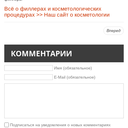
Всё о филлерах и косметологических
процедурах >> Наш сайт о косметологии
Вперед
КОММЕНТАРИИ
Имя (обязательное)
E-Mail (обязательное)
Подписаться на уведомления о новых комментариях