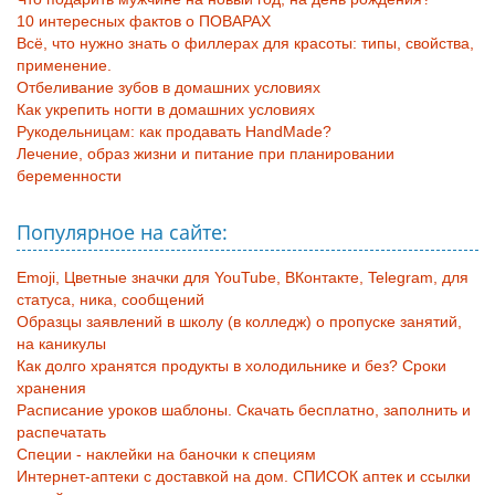
10 интересных фактов о ПОВАРАХ
Всё, что нужно знать о филлерах для красоты: типы, свойства,
применение.
Отбеливание зубов в домашних условиях
Как укрепить ногти в домашних условиях
Рукодельницам: как продавать HandMade?
Лечение, образ жизни и питание при планировании
беременности
Популярное на сайте:
Emoji, Цветные значки для YouTube, ВКонтакте, Telegram, для
статуса, ника, сообщений
Образцы заявлений в школу (в колледж) о пропуске занятий,
на каникулы
Как долго хранятся продукты в холодильнике и без? Сроки
хранения
Расписание уроков шаблоны. Скачать бесплатно, заполнить и
распечатать
Специи - наклейки на баночки к специям
Интернет-аптеки с доставкой на дом. СПИСОК аптек и ссылки