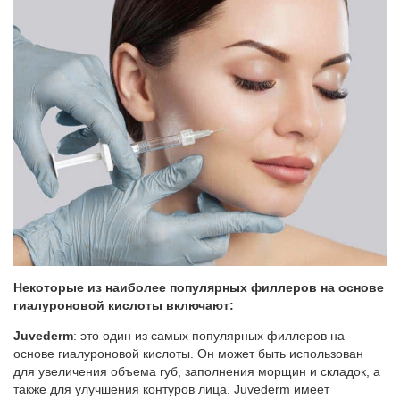
Некоторые из наиболее популярных филлеров на основе
гиалуроновой кислоты включают:
Juvederm
: это один из самых популярных филлеров на
основе гиалуроновой кислоты. Он может быть использован
для увеличения объема губ, заполнения морщин и складок, а
также для улучшения контуров лица. Juvederm имеет