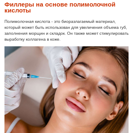
Филлеры на основе полимолочной
кислоты
Полимолочная кислота - это биоразлагаемый материал,
который может быть использован для увеличения объема губ,
заполнения морщин и складок. Он также может стимулировать
выработку коллагена в коже.