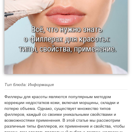
Тип блюда: Информация
Филлеры для красоты являются популярным методом
коррекции недостатков кожи, включая морщины, складки и
потерю объема. Однако, существует множество типов
филлеров, каждый со своими уникальными свойствами и
возможностями применения. В этой статье мы рассмотрим
различные типы филлеров, их применение и свойства, чтобы