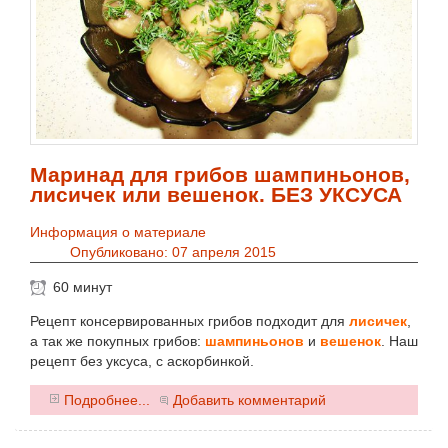
Маринад для грибов шампиньонов,
лисичек или вешенок. БЕЗ УКСУСА
Информация о материале
Опубликовано: 07 апреля 2015
60 минут
Рецепт консервированных грибов подходит для
лисичек
,
а так же покупных грибов:
шампиньонов
и
вешенок
. Наш
рецепт без уксуса, с аскорбинкой.
0
Подробнее...
Добавить комментарий