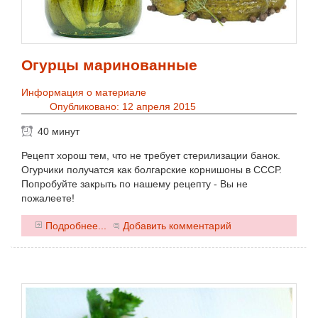
Огурцы маринованные
Информация о материале
Опубликовано: 12 апреля 2015
40 минут
Рецепт хорош тем, что не требует стерилизации банок.
Огурчики получатся как болгарские корнишоны в СССР.
Попробуйте закрыть по нашему рецепту - Вы не
пожалеете!
0
Подробнее...
Добавить комментарий