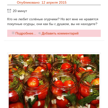
Опубликовано: 12 апреля 2015
20 минут
Кто не любит солёные огурчики? Но вот мне не нравятся
покупные огурцы, они как бы с душком, вы не находите?
0
Подробнее...
Добавить комментарий