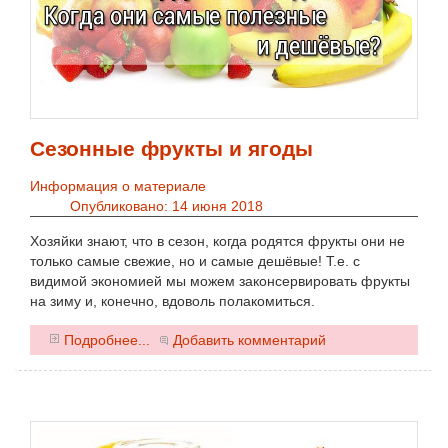
Сезонные фрукты и ягоды
Информация о материале
Опубликовано: 14 июня 2018
Хозяйки знают, что в сезон, когда родятся фрукты они не
только самые свежие, но и самые дешёвые! Т.е. с
видимой экономией мы можем законсервировать фрукты
на зиму и, конечно, вдоволь полакомиться.
0
Подробнее...
Добавить комментарий