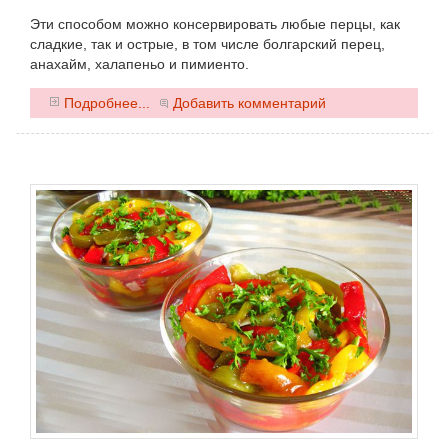
Эти способом можно консервировать любые перцы, как
сладкие, так и острые, в том числе болгарский перец,
анахайм, халапеньо и пимиенто.
0
Подробнее...
Добавить комментарий