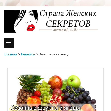
Главная
>
Рецепты
>
Заготовки на зиму