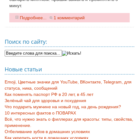
минут.
0
Подробнее...
1 комментарий
Поиск по сайту:
Новые статьи
Emoji, Цветные значки для YouTube, ВКонтакте, Telegram, для
статуса, ника, сообщений
Как поменять паспорт РФ в 20 лет, в 45 лет
Зелёный чай для здоровья и похудения
Что подарить мужчине на новый год, на день рождения?
10 интересных фактов о ПОВАРАХ
Всё, что нужно знать о филлерах для красоты: типы, свойства,
применение.
Отбеливание зубов в домашних условиях
Как укрепить ногти в домашних условиях