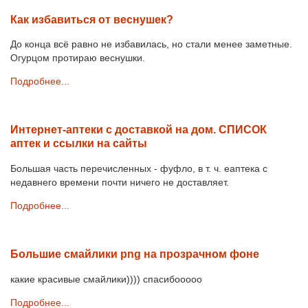
Как избавиться от веснушек?
До конца всё равно не избавилась, но стали менее заметные.
Огурцом протираю веснушки.
Подробнее...
Интернет-аптеки с доставкой на дом. СПИСОК
аптек и ссылки на сайты
Большая часть перечисленных - фуфло, в т. ч. еаптека с
недавнего времени почти ничего не доставляет.
Подробнее...
Большие смайлики png на прозрачном фоне
какие красивые смайлики)))) спасибооооо
Подробнее...