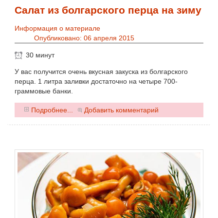
Салат из болгарского перца на зиму
Информация о материале
Опубликовано: 06 апреля 2015
30 минут
У вас получится очень вкусная закуска из болгарского
перца. 1 литра заливки достаточно на четыре 700-
граммовые банки.
0
Подробнее...
Добавить комментарий