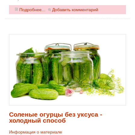
0
Подробнее...
Добавить комментарий
Соленые огурцы без уксуса -
холодный способ
Информация о материале