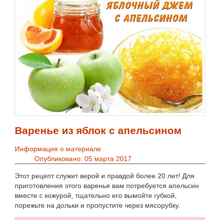
Варенье из яблок с апельсином
Информация о материале
Опубликовано: 05 марта 2017
Этот рецепт служит верой и правдой более 20 лет! Для
приготовления этого варенья вам потребуется апельсин
вместе с кожурой, тщательно его вымойте губкой,
порежьте на дольки и пропустите через мясорубку.