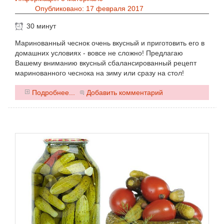
Опубликовано: 17 февраля 2017
30 минут
Маринованный чеснок очень вкусный и приготовить его в
домашних условиях - вовсе не сложно! Предлагаю
Вашему вниманию вкусный сбалансированный рецепт
маринованного чеснока на зиму или сразу на стол!
0
Подробнее...
Добавить комментарий