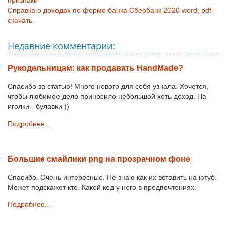
Справка о доходах по форме банка Сбербанк 2020 word, pdf
скачать.
Недавние комментарии:
Рукодельницам: как продавать HandMade?
Спасибо за статью! Много нового для себя узнала. Хочется,
чтобы любимое дело приносило небольшой хоть доход. На
иголки - булавки ))
Подробнее...
Большие смайлики png на прозрачном фоне
Спасибо. Очень интересные. Не знаю как их вставить на ютуб.
Может подскажет кто. Какой код у него в предпочтениях.
Подробнее...