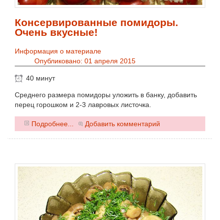
Консервированные помидоры.
Очень вкусные!
Информация о материале
Опубликовано: 01 апреля 2015
40 минут
Среднего размера помидоры уложить в банку, добавить
перец горошком и 2-3 лавровых листочка.
0
Подробнее...
Добавить комментарий