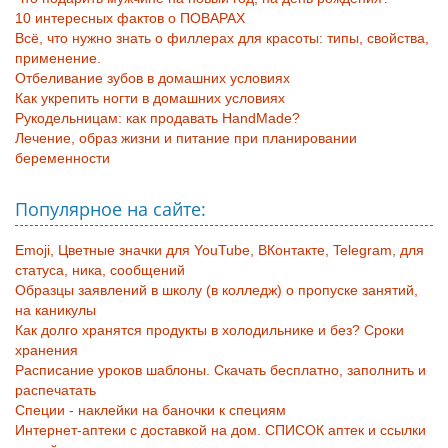
10 интересных фактов о ПОВАРАХ
Всё, что нужно знать о филлерах для красоты: типы, свойства,
применение.
Отбеливание зубов в домашних условиях
Как укрепить ногти в домашних условиях
Рукодельницам: как продавать HandMade?
Лечение, образ жизни и питание при планировании
беременности
Популярное на сайте:
Emoji, Цветные значки для YouTube, ВКонтакте, Telegram, для
статуса, ника, сообщений
Образцы заявлений в школу (в колледж) о пропуске занятий,
на каникулы
Как долго хранятся продукты в холодильнике и без? Сроки
хранения
Расписание уроков шаблоны. Скачать бесплатно, заполнить и
распечатать
Специи - наклейки на баночки к специям
Интернет-аптеки с доставкой на дом. СПИСОК аптек и ссылки