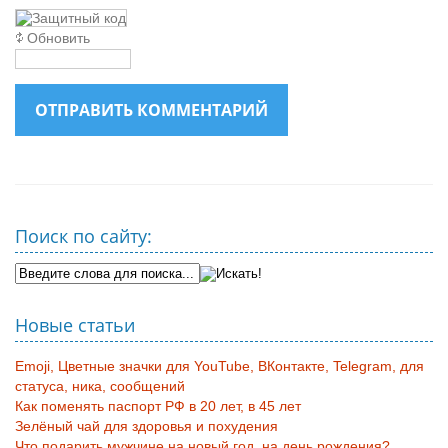
Обновить
ОТПРАВИТЬ КОММЕНТАРИЙ
Поиск по сайту:
Новые статьи
Emoji, Цветные значки для YouTube, ВКонтакте, Telegram, для
статуса, ника, сообщений
Как поменять паспорт РФ в 20 лет, в 45 лет
Зелёный чай для здоровья и похудения
Что подарить мужчине на новый год, на день рождения?