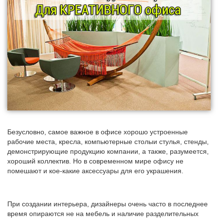
Безусловно, самое важное в офисе хорошо устроенные
рабочие места, кресла, компьютерные столыи стулья, стенды,
демонстрирующие продукцию компании, а также, разумеется,
хороший коллектив. Но в современном мире офису не
помешают и кое-какие аксессуары для его украшения.
При создании интерьера, дизайнеры очень часто в последнее
время опираются не на мебель и наличие разделительных