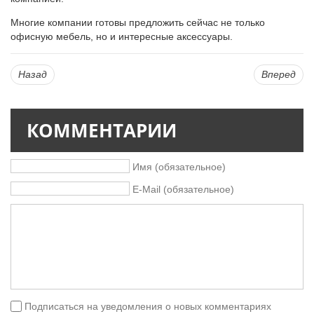
Многие компании готовы предложить сейчас не только
офисную мебель, но и интересные аксессуары.
Назад
Вперед
КОММЕНТАРИИ
Имя (обязательное)
E-Mail (обязательное)
Подписаться на уведомления о новых комментариях