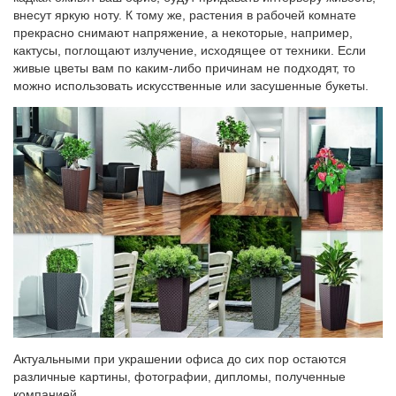
внесут яркую ноту. К тому же, растения в рабочей комнате
прекрасно снимают напряжение, а некоторые, например,
кактусы, поглощают излучение, исходящее от техники. Если
живые цветы вам по каким-либо причинам не подходят, то
можно использовать искусственные или засушенные букеты.
Актуальными при украшении офиса до сих пор остаются
различные картины, фотографии, дипломы, полученные
компанией.