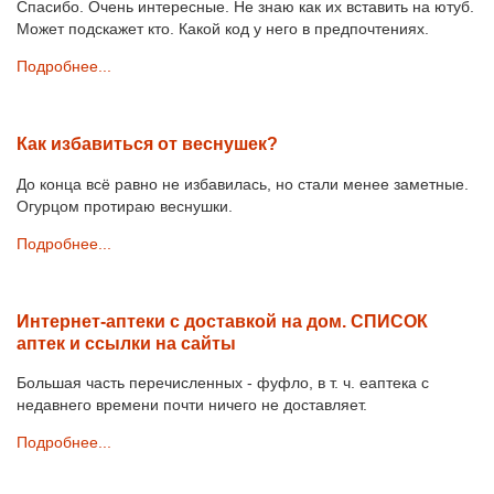
Спасибо. Очень интересные. Не знаю как их вставить на ютуб.
Может подскажет кто. Какой код у него в предпочтениях.
Подробнее...
Как избавиться от веснушек?
До конца всё равно не избавилась, но стали менее заметные.
Огурцом протираю веснушки.
Подробнее...
Интернет-аптеки с доставкой на дом. СПИСОК
аптек и ссылки на сайты
Большая часть перечисленных - фуфло, в т. ч. еаптека с
недавнего времени почти ничего не доставляет.
Подробнее...