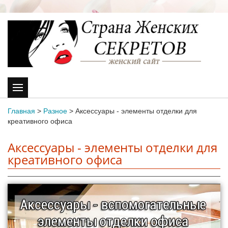
Главная
>
Разное
>
Аксессуары - элементы отделки для
креативного офиса
Аксессуары - элементы отделки для
креативного офиса