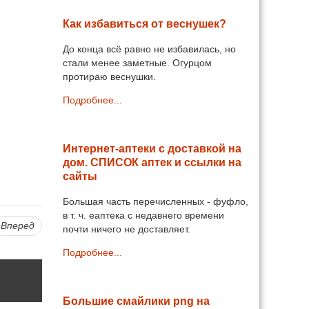
Как избавиться от веснушек?
До конца всё равно не избавилась, но
стали менее заметные. Огурцом
протираю веснушки.
Подробнее...
Интернет-аптеки с доставкой на
дом. СПИСОК аптек и ссылки на
сайты
Большая часть перечисленных - фуфло,
в т. ч. еаптека с недавнего времени
Вперед
почти ничего не доставляет.
Подробнее...
Большие смайлики png на