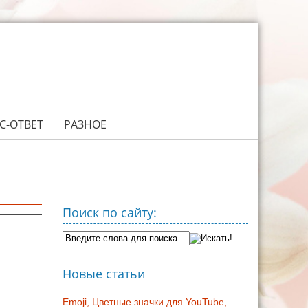
С-ОТВЕТ
РАЗНОЕ
Поиск по сайту:
Новые статьи
Emoji, Цветные значки для YouTube,