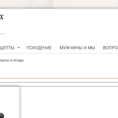
ЕЦЕПТЫ
ПОХУДЕНИЕ
МУЖЧИНЫ И МЫ
ВОПРО
укты и ягоды