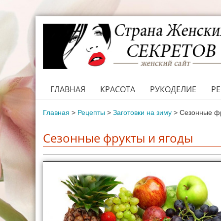
ГЛАВНАЯ
КРАСОТА
РУКОДЕЛИЕ
Р
Главная
>
Рецепты
>
Заготовки на зиму
>
Сезонные фр
Сезонные фрукты и ягоды