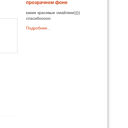
прозрачном фоне
какие красивые смайлики))))
спасибооооо
Подробнее...