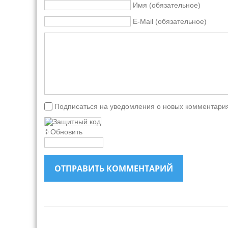
Имя (обязательное)
E-Mail (обязательное)
Подписаться на уведомления о новых комментари
Обновить
ОТПРАВИТЬ КОММЕНТАРИЙ