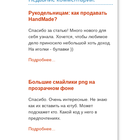
Рукодельницам: как продавать
HandMade?
Спасибо за статью! Много нового для
себя узнала. Хочется, чтобы любимое
дело приносило небольшой хоть доход.
На иголки - булавки ))
Подробнее...
Большие смайлики png на
прозрачном фоне
Спасибо. Очень интересные. Не знаю
как их вставить на ютуб. Может
подскажет кто. Какой код у него в
предпочтениях.
Подробнее...