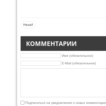
0
Назад
КОММЕНТАРИИ
Имя (обязательное)
E-Mail (обязательное)
Подписаться на уведомления о новых комментари