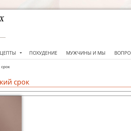
ЕЦЕПТЫ
ПОХУДЕНИЕ
МУЖЧИНЫ И МЫ
ВОПРО
 срок
ткий срок