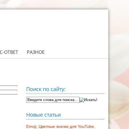
С-ОТВЕТ
РАЗНОЕ
Поиск по сайту:
Новые статьи
Emoji, Цветные значки для YouTube,