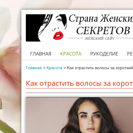
ГЛАВНАЯ
КРАСОТА
РУКОДЕЛИЕ
Р
Главная
>
Красота
>
Как отрастить волосы за короткий
Как отрастить волосы за коро