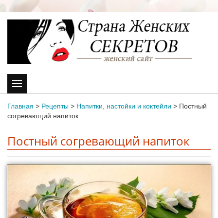
Главная
>
Рецепты
>
Напитки, настойки и коктейли
>
Постный
согревающий напиток
Постный согревающий напиток