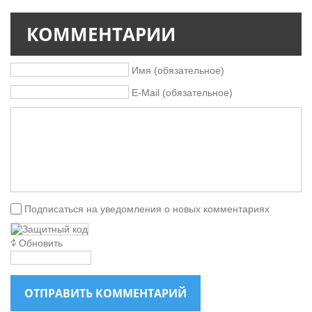
КОММЕНТАРИИ
Имя (обязательное)
E-Mail (обязательное)
Подписаться на уведомления о новых комментариях
Обновить
ОТПРАВИТЬ КОММЕНТАРИЙ