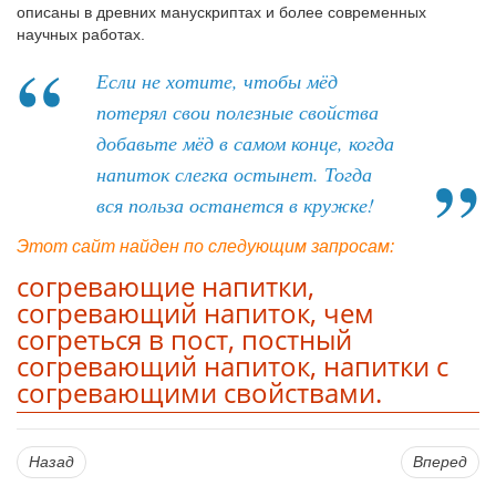
описаны в древних манускриптах и более современных
научных работах.
Если не хотите, чтобы мёд
потерял свои полезные свойства
добавьте мёд в самом конце, когда
напиток слегка остынет. Тогда
вся польза останется в кружке!
Этот сайт найден по следующим запросам:
согревающие напитки,
согревающий напиток, чем
согреться в пост, постный
согревающий напиток, напитки с
согревающими свойствами.
Назад
Вперед