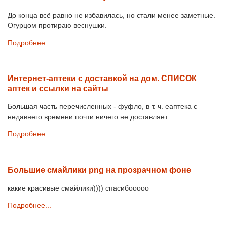
До конца всё равно не избавилась, но стали менее заметные.
Огурцом протираю веснушки.
Подробнее...
Интернет-аптеки с доставкой на дом. СПИСОК
аптек и ссылки на сайты
Большая часть перечисленных - фуфло, в т. ч. еаптека с
недавнего времени почти ничего не доставляет.
Подробнее...
Большие смайлики png на прозрачном фоне
какие красивые смайлики)))) спасибооооо
Подробнее...