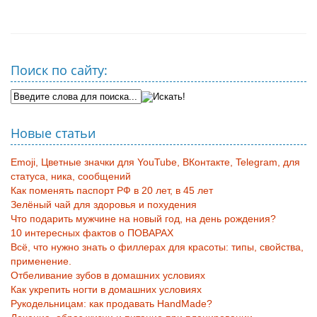
Поиск по сайту:
Новые статьи
Emoji, Цветные значки для YouTube, ВКонтакте, Telegram, для
статуса, ника, сообщений
Как поменять паспорт РФ в 20 лет, в 45 лет
Зелёный чай для здоровья и похудения
Что подарить мужчине на новый год, на день рождения?
10 интересных фактов о ПОВАРАХ
Всё, что нужно знать о филлерах для красоты: типы, свойства,
применение.
Отбеливание зубов в домашних условиях
Как укрепить ногти в домашних условиях
Рукодельницам: как продавать HandMade?