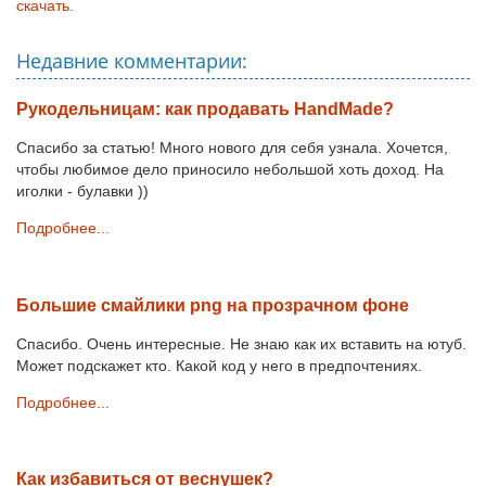
скачать.
Недавние комментарии:
Рукодельницам: как продавать HandMade?
Спасибо за статью! Много нового для себя узнала. Хочется,
чтобы любимое дело приносило небольшой хоть доход. На
иголки - булавки ))
Подробнее...
Большие смайлики png на прозрачном фоне
Спасибо. Очень интересные. Не знаю как их вставить на ютуб.
Может подскажет кто. Какой код у него в предпочтениях.
Подробнее...
Как избавиться от веснушек?