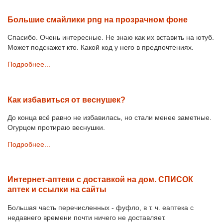
Большие смайлики png на прозрачном фоне
Спасибо. Очень интересные. Не знаю как их вставить на ютуб.
Может подскажет кто. Какой код у него в предпочтениях.
Подробнее...
Как избавиться от веснушек?
До конца всё равно не избавилась, но стали менее заметные.
Огурцом протираю веснушки.
Подробнее...
Интернет-аптеки с доставкой на дом. СПИСОК
аптек и ссылки на сайты
Большая часть перечисленных - фуфло, в т. ч. еаптека с
недавнего времени почти ничего не доставляет.