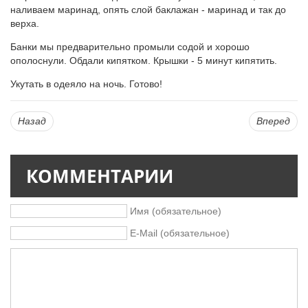
наливаем маринад, опять слой баклажан - маринад и так до
верха.
Банки мы предварительно промыли содой и хорошо
ополоснули. Обдали кипятком. Крышки - 5 минут кипятить.
Укутать в одеяло на ночь. Готово!
Назад
Вперед
КОММЕНТАРИИ
Имя (обязательное)
E-Mail (обязательное)