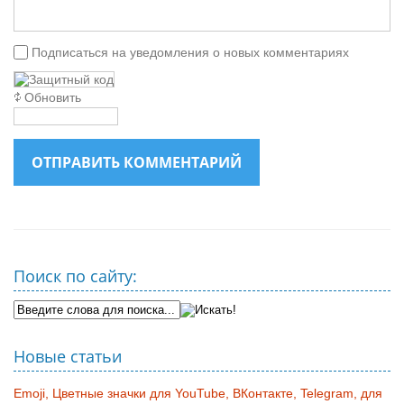
Подписаться на уведомления о новых комментариях
Обновить
ОТПРАВИТЬ КОММЕНТАРИЙ
Поиск по сайту:
Новые статьи
Emoji, Цветные значки для YouTube, ВКонтакте, Telegram, для