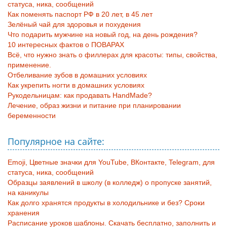
статуса, ника, сообщений
Как поменять паспорт РФ в 20 лет, в 45 лет
Зелёный чай для здоровья и похудения
Что подарить мужчине на новый год, на день рождения?
10 интересных фактов о ПОВАРАХ
Всё, что нужно знать о филлерах для красоты: типы, свойства,
применение.
Отбеливание зубов в домашних условиях
Как укрепить ногти в домашних условиях
Рукодельницам: как продавать HandMade?
Лечение, образ жизни и питание при планировании
беременности
Популярное на сайте:
Emoji, Цветные значки для YouTube, ВКонтакте, Telegram, для
статуса, ника, сообщений
Образцы заявлений в школу (в колледж) о пропуске занятий,
на каникулы
Как долго хранятся продукты в холодильнике и без? Сроки
хранения
Расписание уроков шаблоны. Скачать бесплатно, заполнить и