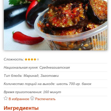
Сложность:
Национальная кухня: Среднеазиатская
Тип блюда: Маринад, Заготовки
Количество порций на выходе: шесть 700-гр. банок
Время приготовления:
160 минут
В избранное
Распечатать
Ингредиенты